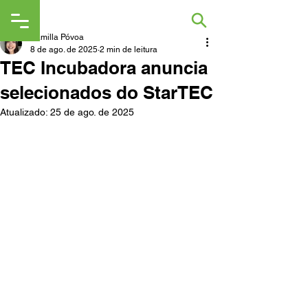
Kamilla Póvoa
8 de ago. de 2025
2 min de leitura
TEC Incubadora anuncia
selecionados do StarTEC
Atualizado:
25 de ago. de 2025