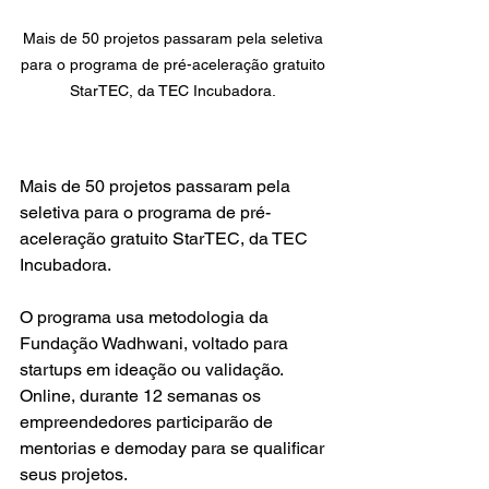
Mais de 50 projetos passaram pela seletiva 
para o programa de pré-aceleração gratuito 
StarTEC, da TEC Incubadora. 
Mais de 50 projetos passaram pela 
seletiva para o programa de pré-
aceleração gratuito StarTEC, da TEC 
Incubadora. 
O programa usa metodologia da 
Fundação Wadhwani, voltado para 
startups em ideação ou validação. 
Online, durante 12 semanas os 
empreendedores participarão de 
mentorias e demoday para se qualificar 
seus projetos.