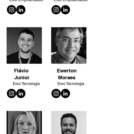
Flávio
Ewerton
Junior
Moraes
Eixo Tecnologia
Eixo Tecnologia