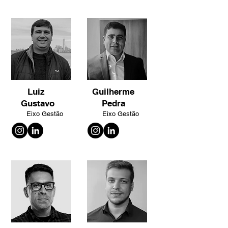
Luiz
Guilherme
Gustavo
Pedra
Eixo Gestão
Eixo Gestão