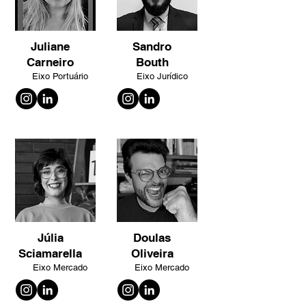
Juliane
Sandro
Carneiro
Bouth
Eixo Portuário
Eixo Jurídico
Júlia
Doulas
Sciamarella
Oliveira
Eixo Mercado
Eixo Mercado