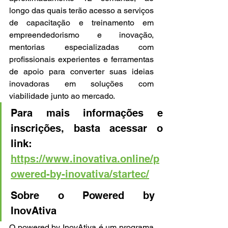
longo das quais terão acesso a serviços 
de capacitação e treinamento em 
empreendedorismo e inovação, 
mentorias especializadas com 
profissionais experientes e ferramentas 
de apoio para converter suas ideias 
inovadoras em soluções com 
viabilidade junto ao mercado.
Para mais informações e 
inscrições, basta acessar o 
link: 
https://www.inovativa.online/p
owered-by-inovativa/startec/
Sobre o Powered by 
InovAtiva
O powered by InovAtiva é um programa 