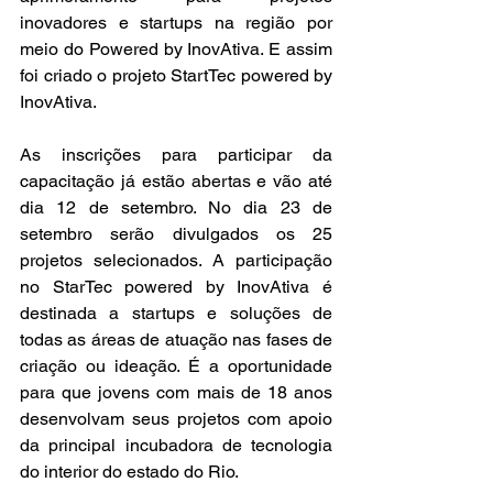
inovadores e startups na região por 
meio do Powered by InovAtiva. E assim 
foi criado o projeto StartTec powered by 
InovAtiva.
As inscrições para participar da 
capacitação já estão abertas e vão até 
dia 12 de setembro. No dia 23 de 
setembro serão divulgados os 25 
projetos selecionados. A participação 
no StarTec powered by InovAtiva é 
destinada a startups e soluções de 
todas as áreas de atuação nas fases de 
criação ou ideação. É a oportunidade 
para que jovens com mais de 18 anos 
desenvolvam seus projetos com apoio 
da principal incubadora de tecnologia 
do interior do estado do Rio. 