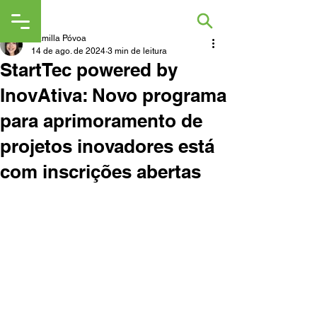
Kamilla Póvoa
14 de ago. de 2024
3 min de leitura
StartTec powered by
InovAtiva: Novo programa
para aprimoramento de
projetos inovadores está
com inscrições abertas