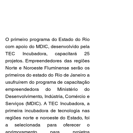
O primeiro programa do Estado do Rio 
com apoio do MDIC, desenvolvido pela 
TEC Incubadora, capacitará 25 
projetos. Empreendedores das regiões 
Norte e Noroeste Fluminense serão os 
primeiros do estado do Rio de Janeiro a 
usufruírem do programa de capacitação 
empreendedora do Ministério do 
Desenvolvimento, Indústria, Comércio e 
Serviços (MDIC). A TEC Incubadora, a 
primeira incubadora de tecnologia nas 
regiões norte e noroeste do Estado, foi 
a selecionada para oferecer o 
aprimoramento para projetos 