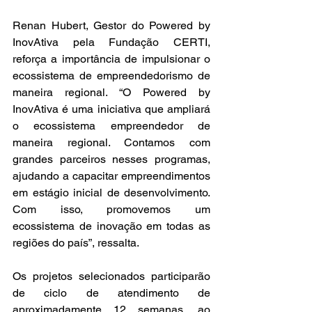
Renan Hubert, Gestor do Powered by 
InovAtiva pela Fundação CERTI, 
reforça a importância de impulsionar o 
ecossistema de empreendedorismo de 
maneira regional. “O Powered by 
InovAtiva é uma iniciativa que ampliará 
o ecossistema empreendedor de 
maneira regional. Contamos com 
grandes parceiros nesses programas, 
ajudando a capacitar empreendimentos 
em estágio inicial de desenvolvimento. 
Com isso, promovemos um 
ecossistema de inovação em todas as 
regiões do país”, ressalta. 
Os projetos selecionados participarão 
de ciclo de atendimento de 
aproximadamente 12 semanas, ao 