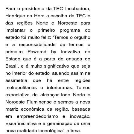
Para o presidente da TEC Incubadora, 
Henrique da Hora a escolha da TEC e 
das regiões Norte e Noroeste para 
implantar o primeiro programa do 
estado foi muito feliz: "Temos o orgulho 
e a responsabilidade de termos o 
primeiro Powered by Inovativa do 
Estado que é a porta de entrada do 
Brasil, e é muito significativo que seja 
no interior do estado, atuando assim na 
assimetria que há entre regiões 
metropolitanas e interioranas. Temos 
expectativa de alcançar todo Norte e 
Noroeste Fluminense e sermos a nova 
matriz econômica da região, baseada 
em empreendedorismo e inovação. 
Essa iniciativa é a germinação de uma 
nova realidade tecnológica”, afirma.