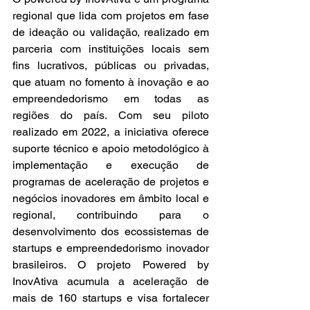
regional que lida com projetos em fase 
de ideação ou validação, realizado em 
parceria com instituições locais sem 
fins lucrativos, públicas ou privadas, 
que atuam no fomento à inovação e ao 
empreendedorismo em todas as 
regiões do país. Com seu piloto 
realizado em 2022, a iniciativa oferece 
suporte técnico e apoio metodológico à 
implementação e execução de 
programas de aceleração de projetos e 
negócios inovadores em âmbito local e 
regional, contribuindo para o 
desenvolvimento dos ecossistemas de 
startups e empreendedorismo inovador 
brasileiros. O projeto Powered by 
InovAtiva acumula a aceleração de 
mais de 160 startups e visa fortalecer 