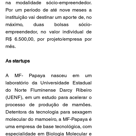
na modalidade sócio-empreendedor. 
Por um período de até nove meses a 
instituição vai destinar um aporte de, no 
máximo, duas bolsas sócio-
empreendedor, no valor individual de 
R$ 6.500,00, por projeto/empresa por 
mês.
As startups
A MF- Papaya nasceu em um 
laboratório da Universidade Estadual 
do Norte Fluminense Darcy Ribeiro 
(UENF), em um estudo para acelerar o 
processo de produção de mamões. 
Detentora da tecnologia para sexagem 
molecular do mamoeiro, a MF-Papaya é 
uma empresa de base tecnológica, com 
especialidade em Biologia Molecular e 