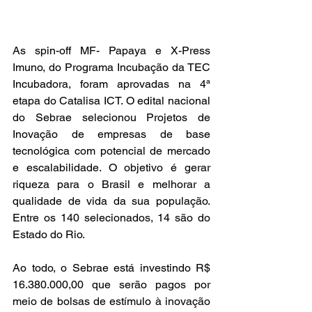
As spin-off MF- Papaya e X-Press 
Imuno, do Programa Incubação da TEC 
Incubadora, foram aprovadas na 4⁠ª 
etapa do Catalisa ICT. O edital nacional 
do Sebrae selecionou Projetos de 
Inovação de empresas de base 
tecnológica com potencial de mercado 
e escalabilidade. O objetivo é gerar 
riqueza para o Brasil e melhorar a 
qualidade de vida da sua população. 
Entre os 140 selecionados, 14 são do 
Estado do Rio. 
Ao todo, o Sebrae está investindo R$ 
16.380.000,00 que serão pagos por 
meio de bolsas de estímulo à inovação 