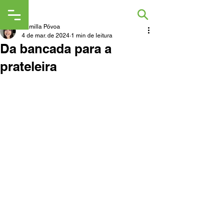
Kamilla Póvoa
4 de mar. de 2024
1 min de leitura
Da bancada para a
prateleira