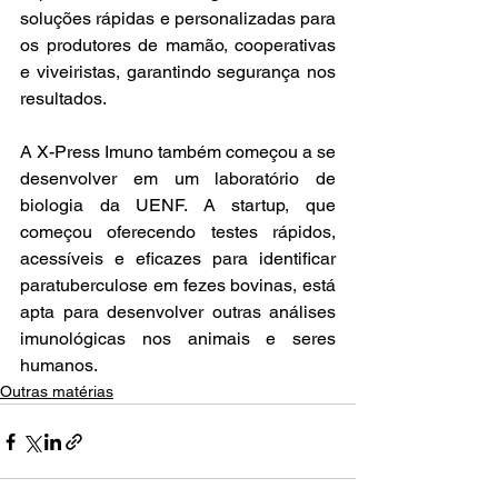
soluções rápidas e personalizadas para 
os produtores de mamão, cooperativas 
e viveiristas, garantindo segurança nos 
resultados. 
A X-Press Imuno também começou a se 
desenvolver em um laboratório de 
biologia da UENF. A startup, que 
começou oferecendo testes rápidos, 
acessíveis e eficazes para identificar 
paratuberculose em fezes bovinas, está 
apta para desenvolver outras análises 
imunológicas nos animais e seres 
humanos.
Outras matérias