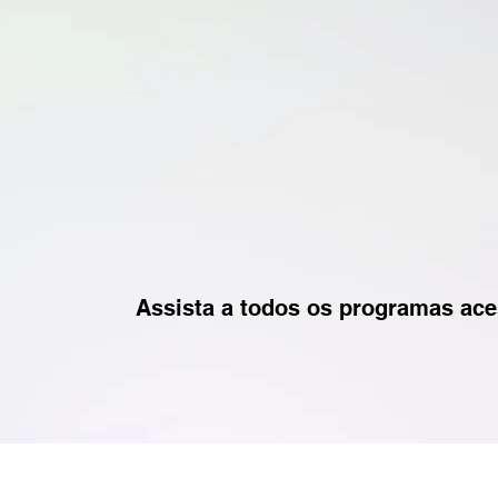
Assista a todos os programas ac