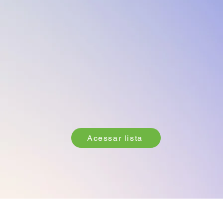
Acessar lista