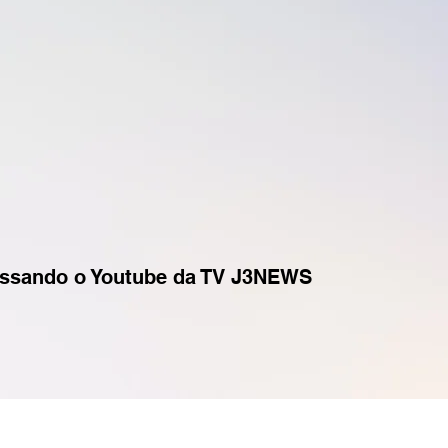
essando o Youtube da TV J3NEWS