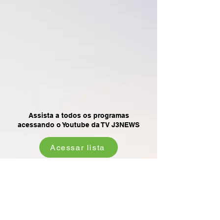
Assista a todos os programas
acessando o Youtube da TV J3NEWS
Acessar lista