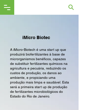
iMicro Biotec
A iMicro-Biotech é uma start up que
produzirá biofertilizantes à base de
microrganismos benéficos, capazes
de substituir fertilizantes químicos na
agricultura e pecuária, reduzindo os
custos de produção, os danos ao
ambiente, e propiciando uma
produção mais limpa e saudável. Esta
será a primeira start up de produção
de fertilizantes microbiológicos do
Estado do Rio de Janeiro.