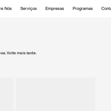
re Nós
Serviços
Empresas
Programas
Cont
sa. Volte mais tarde.