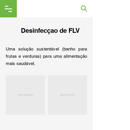
Desinfecçao de FLV
Uma solução sustentável (banho para
frutas e verduras) para uma alimentação
mais saudável.