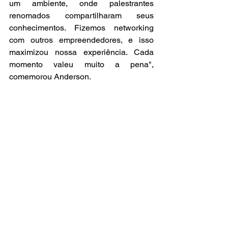
um ambiente, onde palestrantes 
renomados compartilharam seus 
conhecimentos. Fizemos networking 
com outros empreendedores, e isso 
maximizou nossa experiência. Cada 
momento valeu muito a pena", 
comemorou Anderson.