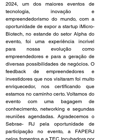
2024, um dos maiores eventos de 
tecnologia, inovação e 
empreendedorismo do mundo, com a 
oportunidade de expor a startup iMicro-
Biotech, no estande do setor Alpha do 
evento, foi uma experiência incrível 
para nossa evolução como 
empreendedores e para a geração de 
diversas possibilidades de negócios. O 
feedback de empreendedores e 
investidores que nos visitaram foi muito 
enriquecedor, nos certificando que 
estamos no caminho certo. Voltamos do 
evento com uma bagagem de 
conhecimento, networking e segundas 
reuniões agendadas. Agradecemos o 
Sebrae- RJ pela oportunidade de 
participação no evento, a FAPERJ 
pelos fomentos e a TEC Incubadora por 