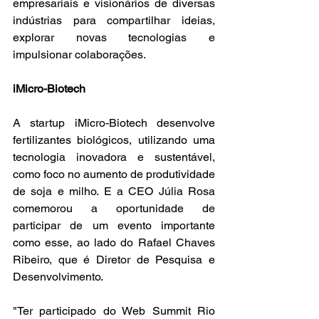
empresariais e visionários de diversas 
indústrias para compartilhar ideias, 
explorar novas tecnologias e 
impulsionar colaborações.
iMicro-Biotech
A startup iMicro-Biotech desenvolve 
fertilizantes biológicos, utilizando uma 
tecnologia inovadora e sustentável, 
como foco no aumento de produtividade 
de soja e milho. E a CEO Júlia Rosa 
comemorou a oportunidade de 
participar de um evento importante 
como esse, ao lado do Rafael Chaves 
Ribeiro, que é Diretor de Pesquisa e 
Desenvolvimento.
"Ter participado do Web Summit Rio 