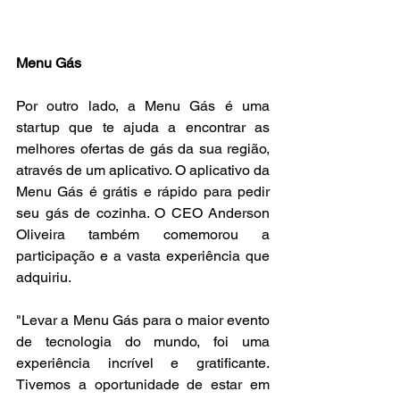
Menu Gás
Por outro lado, a Menu Gás é uma 
startup que te ajuda a encontrar as 
melhores ofertas de gás da sua região, 
através de um aplicativo. O aplicativo da 
Menu Gás é grátis e rápido para pedir 
seu gás de cozinha. O CEO Anderson 
Oliveira também comemorou a 
participação e a vasta experiência que 
adquiriu.
"Levar a Menu Gás para o maior evento 
de tecnologia do mundo, foi uma 
experiência incrível e gratificante. 
Tivemos a oportunidade de estar em 