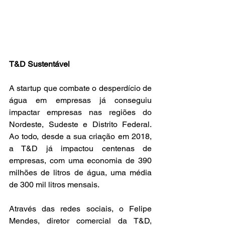
T&D Sustentável
A startup que combate o desperdício de 
água em empresas já conseguiu 
impactar empresas nas regiões do 
Nordeste, Sudeste e Distrito Federal. 
Ao todo, desde a sua criação em 2018, 
a T&D já impactou centenas de 
empresas, com uma economia de 390 
milhões de litros de água, uma média 
de 300 mil litros mensais.
Através das redes sociais, o Felipe 
Mendes, diretor comercial da T&D, 