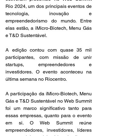
Rio 2024, um dos principais eventos de 
tecnologia, inovação e 
empreendedorismo do mundo. Entre 
elas estão, a iMicro-Biotech, Menu Gás 
e T&D Sustentável.
A edição contou com quase 35 mil 
participantes, com missão de unir 
startups, empreendedores e 
investidores. 
O evento aconteceu na 
última semana no Riocentro.
A participação da iMicro-Biotech, Menu 
Gás e T&D 
Sustentável
 no Web Summit 
foi um marco significativo tanto para 
essas empresas, quanto para o evento 
em si. O Web Summit reúne 
empreendedores, investidores, líderes 