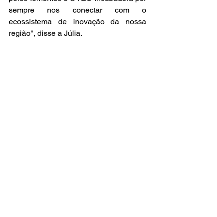
sempre nos conectar com o 
ecossistema de inovação da nossa 
região", disse a Júlia.