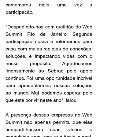
comemorou mais uma vez a 
participação.
"Despedindo-nos com gratidão do Web 
Summit Rio de Janeiro. Segunda 
participação nossa e retornamos para 
casa com malas repletas de conexões, 
soluções, e impactando vidas com o 
nosso propósito. Agradecemos 
imensamente ao Sebrae pelo apoio 
contínuo. Foi uma oportunidade incrível 
para apresentarmos nossas soluções 
ao mundo. Mal podemos esperar pelo 
que está por vir neste ano", falou.
A presença dessas empresas no Web 
Summit não apenas permitiu que elas 
compartilhassem suas visões e 
conquistas com uma audiência global, 