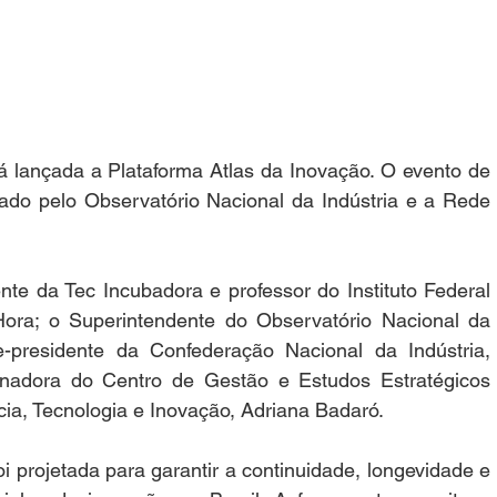
rá lançada a Plataforma Atlas da Inovação. O evento de 
ado pelo Observatório Nacional da Indústria e a Rede 
nte da Tec Incubadora e professor do Instituto Federal 
ora; o Superintendente do Observatório Nacional da 
e-presidente da Confederação Nacional da Indústria, 
nadora do Centro de Gestão e Estudos Estratégicos 
ia, Tecnologia e Inovação, Adriana Badaró.
i projetada para garantir a continuidade, longevidade e 