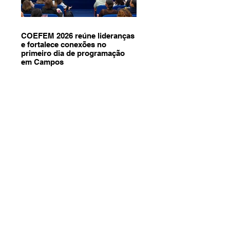
COEFEM 2026 reúne lideranças
e fortalece conexões no
primeiro dia de programação
em Campos