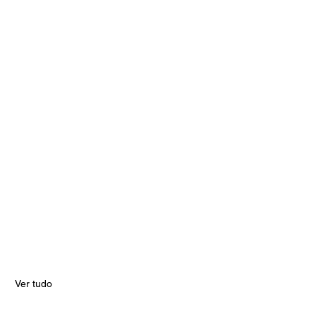
Ver tudo