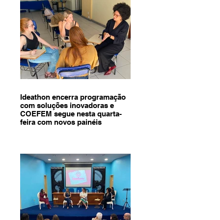
Ideathon encerra programação
com soluções inovadoras e
COEFEM segue nesta quarta-
feira com novos painéis