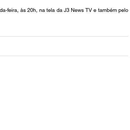
a-feira, às 20h, na tela da J3 News TV e também pelo 