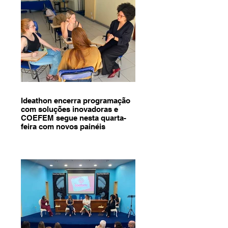
Ideathon encerra programação
com soluções inovadoras e
COEFEM segue nesta quarta-
feira com novos painéis