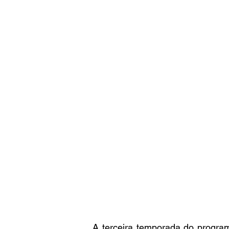
A terceira temporada do progra