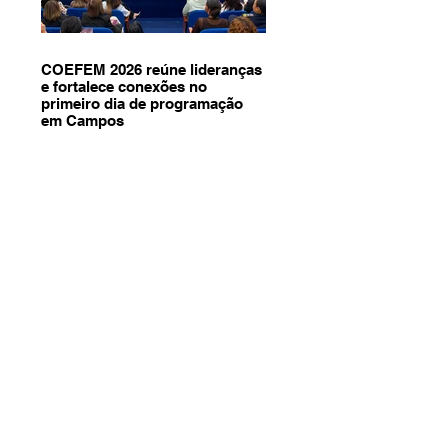
COEFEM 2026 reúne lideranças
e fortalece conexões no
primeiro dia de programação
em Campos