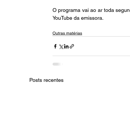
O programa vai ao ar toda segund
YouTube da emissora.
Outras matérias
Posts recentes