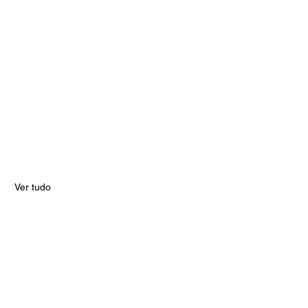
Ver tudo